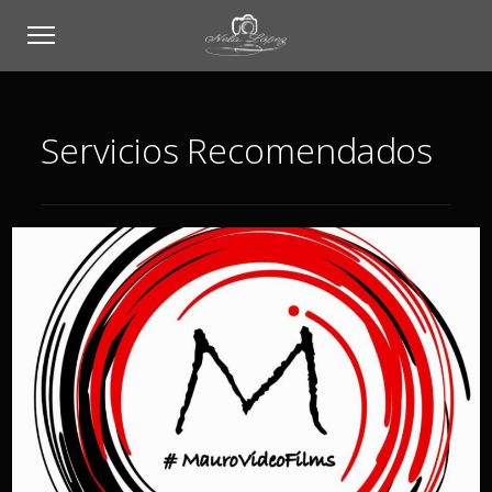
Servicios Recomendados