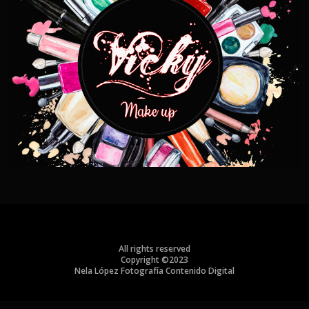
All rights reserved
Copyright ©2023
Nela López Fotografía Contenido Digital